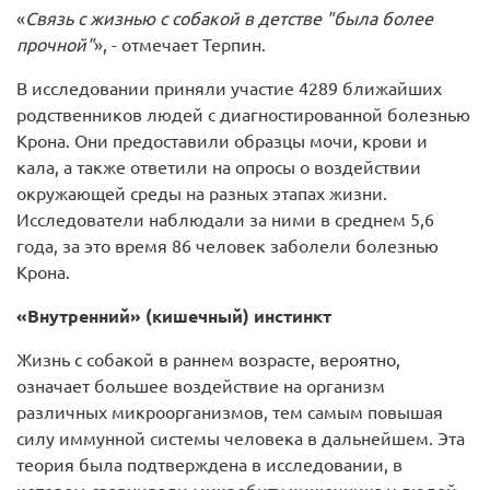
«
Связь с жизнью с собакой в детстве "была более
прочной"
», - отмечает Терпин.
В исследовании приняли участие 4289 ближайших
родственников людей с диагностированной болезнью
Крона. Они предоставили образцы мочи, крови и
кала, а также ответили на опросы о воздействии
окружающей среды на разных этапах жизни.
Исследователи наблюдали за ними в среднем 5,6
года, за это время 86 человек заболели болезнью
Крона.
«Внутренний» (кишечный) инстинкт
Жизнь с собакой в раннем возрасте, вероятно,
означает большее воздействие на организм
различных микроорганизмов, тем самым повышая
силу иммунной системы человека в дальнейшем. Эта
теория была подтверждена в исследовании, в