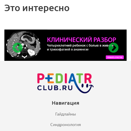
Это интересно
Навигация
Гайдлайны
Синдромология