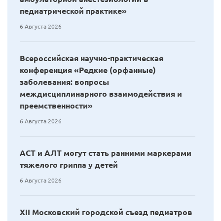
педиатрической практике»
6 Августа 2026
Всероссийская научно-практическая
конференция «Редкие (орфанные)
заболевания: вопросы
междисциплинарного взаимодействия и
преемственности»
6 Августа 2026
АСТ и АЛТ могут стать ранними маркерами
тяжелого гриппа у детей
6 Августа 2026
XII Московский городской съезд педиатров