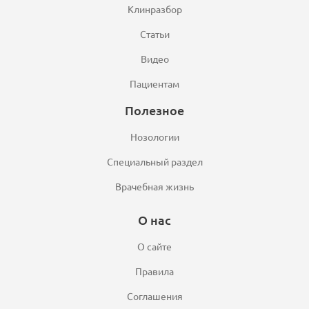
Клинразбор
Статьи
Видео
Пациентам
Полезное
Нозологии
Специальный раздел
Врачебная жизнь
О нас
О сайте
Правила
Соглашения