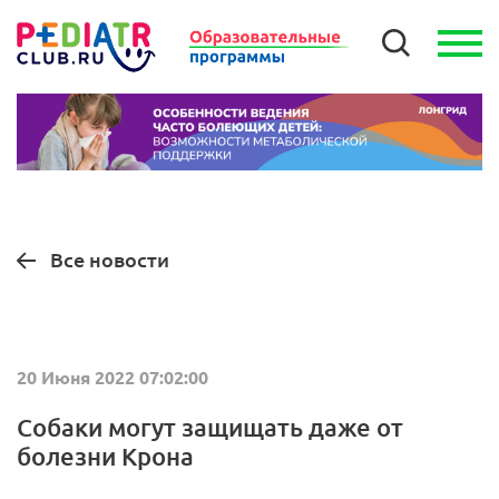
Все новости
20 Июня 2022 07:02:00
Собаки могут защищать даже от
болезни Крона