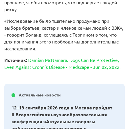
прошлое, чтобы посмотреть, что подвергает людей
риску.
«Исследование было тщательно продумано при
выборе братьев, сестер и членов семьи людей с ВЗК»,
- говорит Боланд, соглашаясь с Терпином в том, что
для понимания этого необходимы дополнительные
исследования.
Источник
:
Damian McNamara. Dogs Can Be Protective,
Even Against Crohn's Disease - Medscape - Jun 02, 2022.
Актуальные новости
12–13 сентября 2026 года в Москве пройдет
II Всероссийская научнообразовательная
конференция «Актуальные вопросы
амбулаторной анестезиологии в