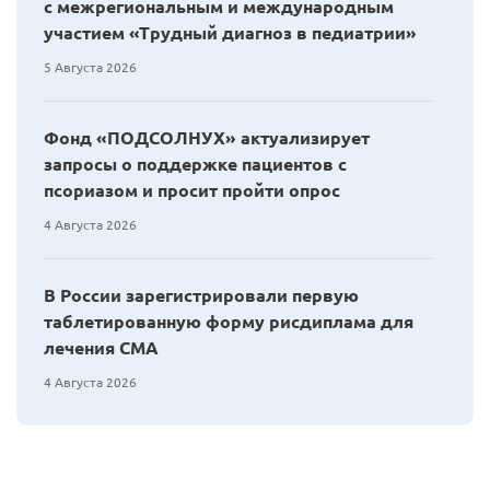
с межрегиональным и международным
участием «Трудный диагноз в педиатрии»
5 Августа 2026
Фонд «ПОДСОЛНУХ» актуализирует
запросы о поддержке пациентов с
псориазом и просит пройти опрос
4 Августа 2026
В России зарегистрировали первую
таблетированную форму рисдиплама для
лечения СМА
4 Августа 2026