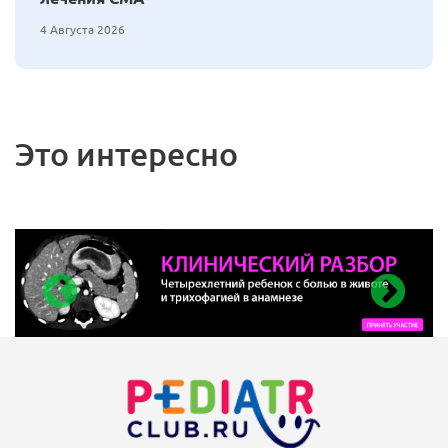
4 Августа 2026
Это интересно