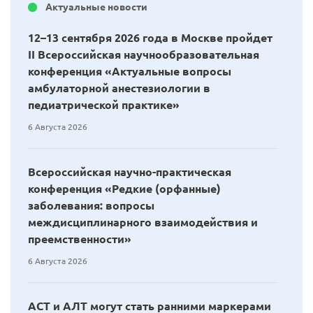
Актуальные новости
12–13 сентября 2026 года в Москве пройдет
II Всероссийская научнообразовательная
конференция «Актуальные вопросы
амбулаторной анестезиологии в
педиатрической практике»
6 Августа 2026
Всероссийская научно-практическая
конференция «Редкие (орфанные)
заболевания: вопросы
междисциплинарного взаимодействия и
преемственности»
6 Августа 2026
АСТ и АЛТ могут стать ранними маркерами