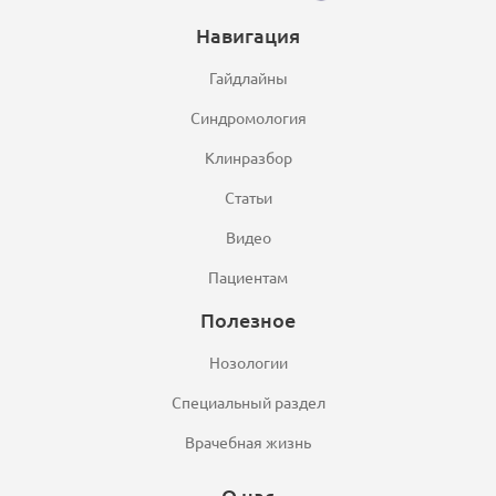
Навигация
Гайдлайны
Синдромология
Клинразбор
Статьи
Видео
Пациентам
Полезное
Нозологии
Специальный раздел
Врачебная жизнь
О нас