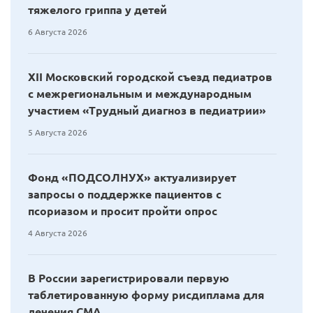
тяжелого гриппа у детей
6 Августа 2026
XII Московский городской съезд педиатров
с межрегиональным и международным
участием «Трудный диагноз в педиатрии»
5 Августа 2026
Фонд «ПОДСОЛНУХ» актуализирует
запросы о поддержке пациентов с
псориазом и просит пройти опрос
4 Августа 2026
В России зарегистрировали первую
таблетированную форму рисдиплама для
лечения СМА