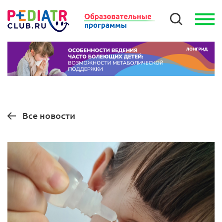
Все новости