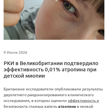
9 Июля 2026
РКИ в Великобритании подтвердило
эффективность 0,01% атропина при
детской миопии
Британские исследователи опубликовали результаты
двухлетнего рандомизированного клинического
исследования, в котором оценили
эффективность и
безопасность глазных капель
атропина
в низкой