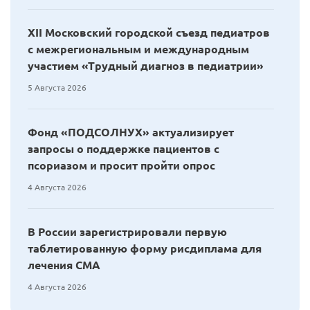
XII Московский городской съезд педиатров
с межрегиональным и международным
участием «Трудный диагноз в педиатрии»
5 Августа 2026
Фонд «ПОДСОЛНУХ» актуализирует
запросы о поддержке пациентов с
псориазом и просит пройти опрос
4 Августа 2026
В России зарегистрировали первую
таблетированную форму рисдиплама для
лечения СМА
4 Августа 2026