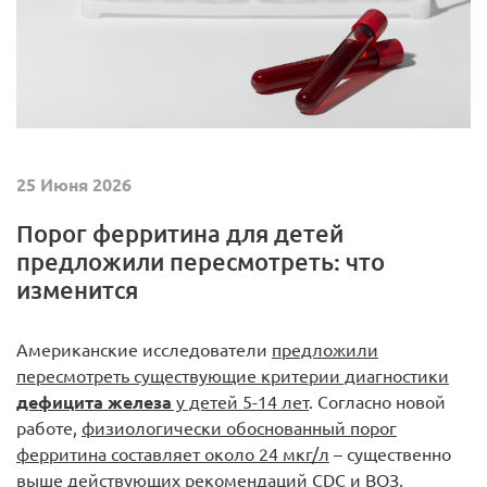
25 Июня 2026
Порог ферритина для детей
предложили пересмотреть: что
изменится
Американские исследователи
предложили
пересмотреть существующие критерии диагностики
дефицита железа
у детей 5-14 лет
. Согласно новой
работе,
физиологически обоснованный порог
ферритина составляет около 24 мкг/л
– существенно
выше действующих рекомендаций CDC и ВОЗ,