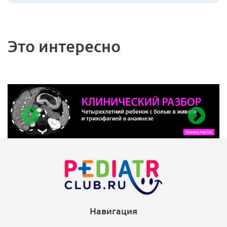
Это интересно
Навигация