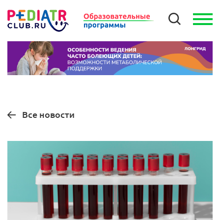
Все новости