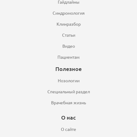
Гайдлайны
Синдромология
Клинразбор
Статьи
Видео
Пациентам
Полезное
Нозологии
Специальный раздел
Врачебная жизнь
О нас
О сайте