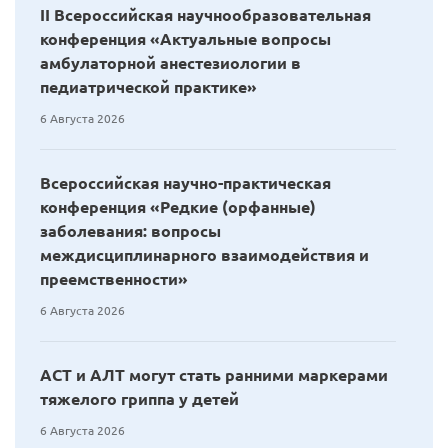
II Всероссийская научнообразовательная
конференция «Актуальные вопросы
амбулаторной анестезиологии в
педиатрической практике»
6 Августа 2026
Всероссийская научно-практическая
конференция «Редкие (орфанные)
заболевания: вопросы
междисциплинарного взаимодействия и
преемственности»
6 Августа 2026
АСТ и АЛТ могут стать ранними маркерами
тяжелого гриппа у детей
6 Августа 2026