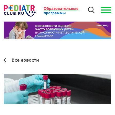
Все новости