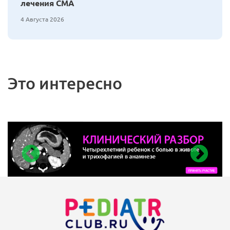
лечения СМА
4 Августа 2026
Это интересно