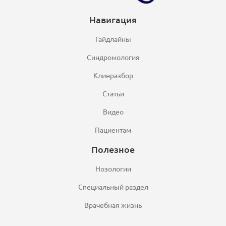
Навигация
Гайдлайны
Синдромология
Клинразбор
Статьи
Видео
Пациентам
Полезное
Нозологии
Специальный раздел
Врачебная жизнь