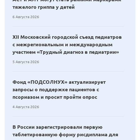
тяжелого гриппа у детей
6 Августа 2026
XII Московский городской съезд педиатров
с межрегиональным и международным
участием «Трудный диагноз в педиатрии»
5 Августа 2026
Фонд «ПОДСОЛНУХ» актуализирует
запросы о поддержке пациентов с
псориазом и просит пройти опрос
4 Августа 2026
В России зарегистрировали первую
таблетированную форму рисдиплама для