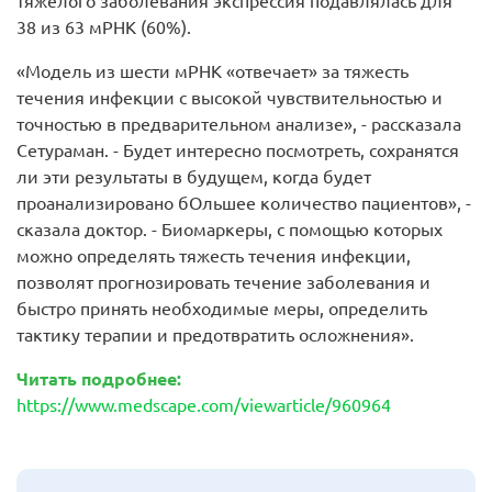
тяжелого заболевания экспрессия подавлялась для
38 из 63 мРНК (60%).
«Модель из шести мРНК «отвечает» за тяжесть
течения инфекции с высокой чувствительностью и
точностью в предварительном анализе», - рассказала
Сетураман. - Будет интересно посмотреть, сохранятся
ли эти результаты в будущем, когда будет
проанализировано бОльшее количество пациентов», -
сказала доктор. - Биомаркеры, с помощью которых
можно определять тяжесть течения инфекции,
позволят прогнозировать течение заболевания и
быстро принять необходимые меры, определить
тактику терапии и предотвратить осложнения».
Читать подробнее:
https://www.medscape.com/viewarticle/960964