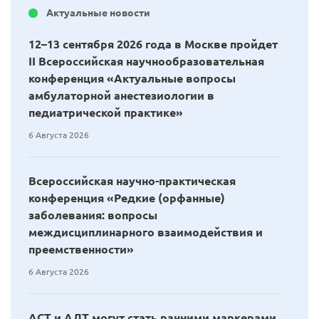
Актуальные новости
12–13 сентября 2026 года в Москве пройдет
II Всероссийская научнообразовательная
конференция «Актуальные вопросы
амбулаторной анестезиологии в
педиатрической практике»
6 Августа 2026
Всероссийская научно-практическая
конференция «Редкие (орфанные)
заболевания: вопросы
междисциплинарного взаимодействия и
преемственности»
6 Августа 2026
АСТ и АЛТ могут стать ранними маркерами