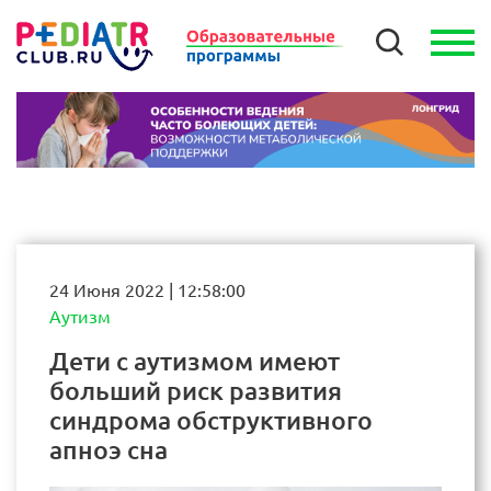
24 Июня 2022 | 12:58:00
Аутизм
Дети с аутизмом имеют
больший риск развития
синдрома обструктивного
апноэ сна