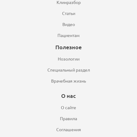
Клинразбор
Статьи
Видео
Пациентам
Полезное
Нозологии
Специальный раздел
Врачебная жизнь
О нас
О сайте
Правила
Соглашения