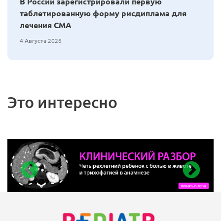
В России зарегистрировали первую
таблетированную форму рисдиплама для
лечения СМА
4 Августа 2026
Это интересно