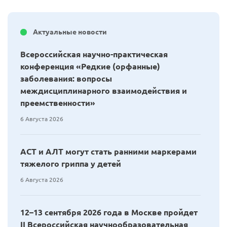
Актуальные новости
Всероссийская научно-практическая
конференция «Редкие (орфанные)
заболевания: вопросы
междисциплинарного взаимодействия и
преемственности»
6 Августа 2026
АСТ и АЛТ могут стать ранними маркерами
тяжелого гриппа у детей
6 Августа 2026
12–13 сентября 2026 года в Москве пройдет
II Всероссийская научнообразовательная