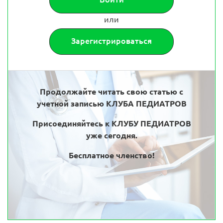
или
Зарегистрироваться
Продолжайте читать свою статью с
учетной записью КЛУБА ПЕДИАТРОВ
Присоединяйтесь к КЛУБУ ПЕДИАТРОВ
уже сегодня.
Бесплатное членство!