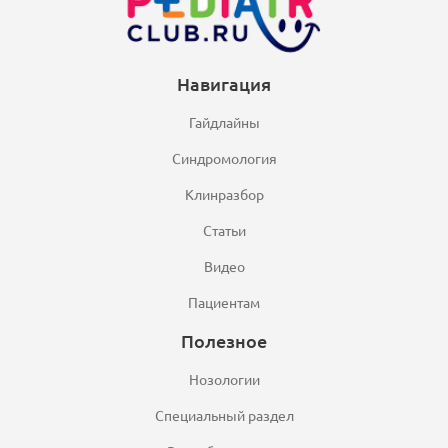
Навигация
Гайдлайны
Синдромология
Клинразбор
Статьи
Видео
Пациентам
Полезное
Нозологии
Специальный раздел