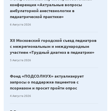
конференция «Актуальные вопросы
амбулаторной анестезиологии в
педиатрической практике»
6 Августа 2026
XII Московский городской съезд педиатров
с межрегиональным и международным
участием «Трудный диагноз в педиатрии»
5 Августа 2026
Фонд «ПОДСОЛНУХ» актуализирует
запросы о поддержке пациентов с
псориазом и просит пройти опрос
4 Августа 2026