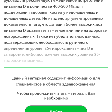
руководств рекомендуют ежедневное потребление
витамина D в количестве 400-500 МЕ для
поддержания здоровья костей у недоношенных и
доношенных детей. Не найдено аргументированных
доказательств того, что дотация более высоких доз
витамина D оказывает заметное влияние на здоровье
новорожденных. Также нет убедительных данных,
подтверждающих необходимость рутинного
определения уровня 25-гидроксивитамина D в
сыворотке, либо достижение высоких уровней 25-
гидроксивитамина...
Данный материал содержит информацию для
специалистов в области здравоохранения.
Чтобы продолжить читать материал, Вам
необходимо
Войти