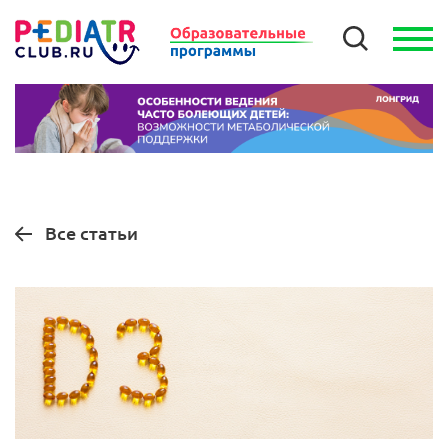
Все статьи