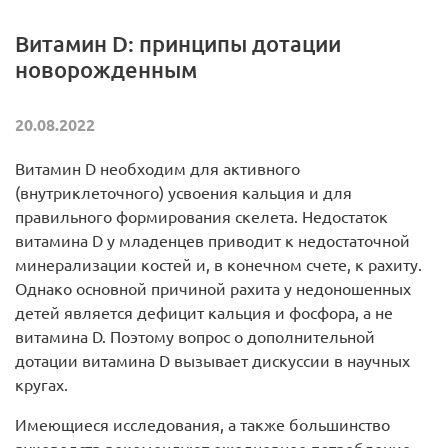
Витамин D: принципы дотации
новорожденным
20.08.2022
Витамин D необходим для активного
(внутриклеточного) усвоения кальция и для
правильного формирования скелета. Недостаток
витамина D у младенцев приводит к недостаточной
минерализации костей и, в конечном счете, к рахиту.
Однако основной причиной рахита у недоношенных
детей является дефицит кальция и фосфора, а не
витамина D. Поэтому вопрос о дополнительной
дотации витамина D вызывает дискуссии в научных
кругах.
Имеющиеся исследования, а также большинство