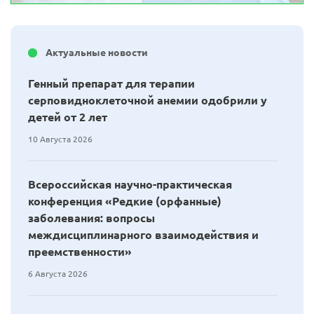
Актуальные новости
Генный препарат для терапии
серповидноклеточной анемии одобрили у
детей от 2 лет
10 Августа 2026
Всероссийская научно-практическая
конференция «Редкие (орфанные)
заболевания: вопросы
междисциплинарного взаимодействия и
преемственности»
6 Августа 2026