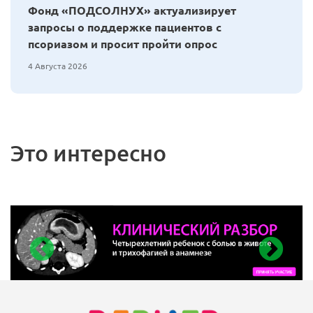
Фонд «ПОДСОЛНУХ» актуализирует
запросы о поддержке пациентов с
псориазом и просит пройти опрос
4 Августа 2026
Это интересно