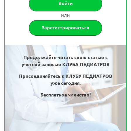
Войти
или
Зарегистрироваться
Продолжайте читать свою статью с
учетной записью КЛУБА ПЕДИАТРОВ
Присоединяйтесь к КЛУБУ ПЕДИАТРОВ
уже сегодня.
Бесплатное членство!