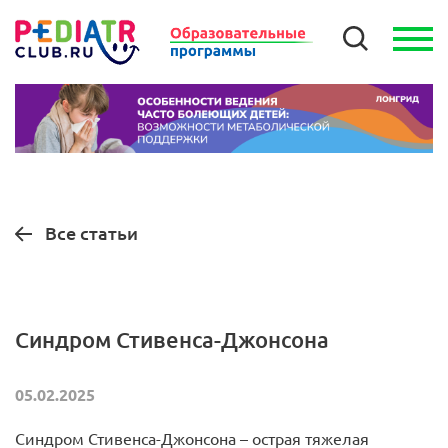
Все статьи
Синдром Стивенса-Джонсона
05.02.2025
Синдром Стивенса-Джонсона – острая тяжелая