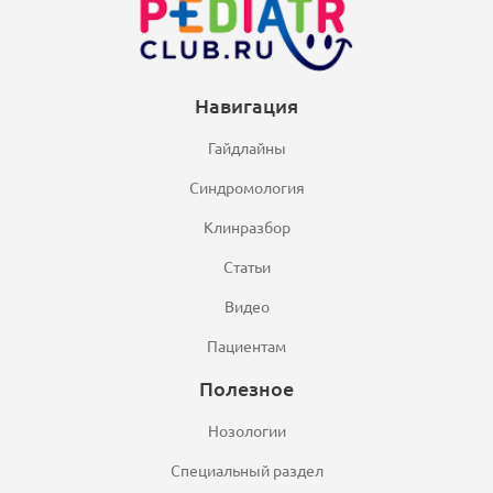
Навигация
Гайдлайны
Синдромология
Клинразбор
Статьи
Видео
Пациентам
Полезное
Нозологии
Специальный раздел