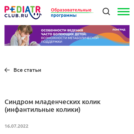
Все статьи
Синдром младенческих колик
(инфантильные колики)
16.07.2022