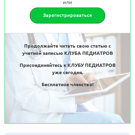
или
Зарегистрироваться
Продолжайте читать свою статью с
учетной записью КЛУБА ПЕДИАТРОВ
Присоединяйтесь к КЛУБУ ПЕДИАТРОВ
уже сегодня.
Бесплатное членство!