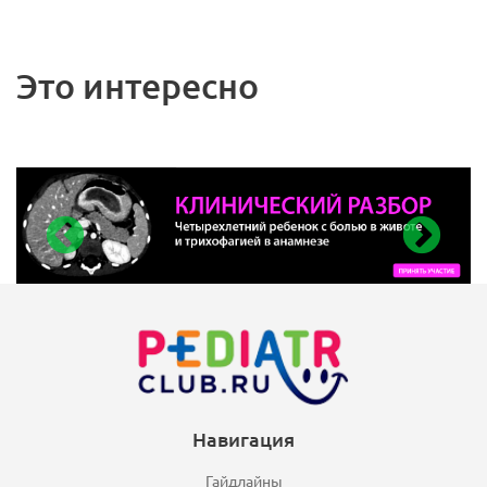
Это интересно
Навигация
Гайдлайны