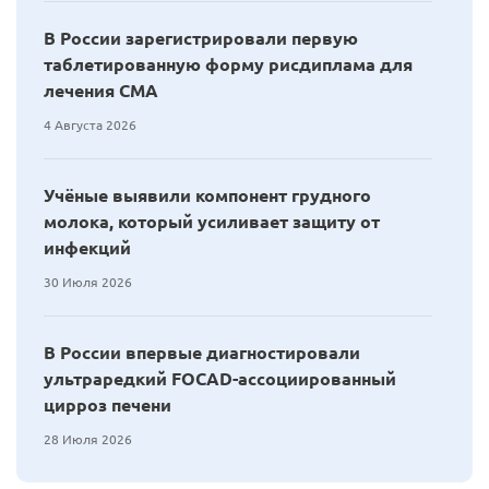
В России зарегистрировали первую
таблетированную форму рисдиплама для
лечения СМА
4 Августа 2026
Учёные выявили компонент грудного
молока, который усиливает защиту от
инфекций
30 Июля 2026
В России впервые диагностировали
ультраредкий FOCAD-ассоциированный
цирроз печени
28 Июля 2026