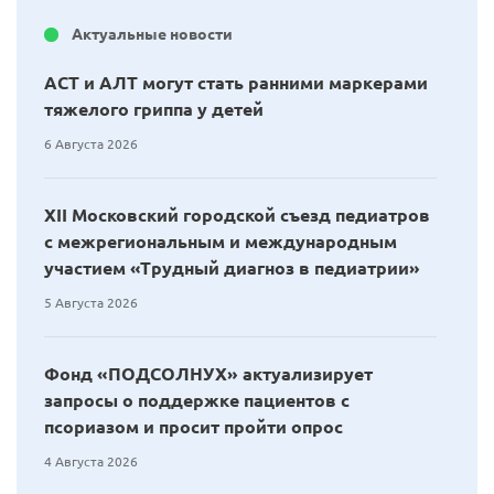
Актуальные новости
АСТ и АЛТ могут стать ранними маркерами
тяжелого гриппа у детей
6 Августа 2026
XII Московский городской съезд педиатров
с межрегиональным и международным
участием «Трудный диагноз в педиатрии»
5 Августа 2026
Фонд «ПОДСОЛНУХ» актуализирует
запросы о поддержке пациентов с
псориазом и просит пройти опрос
4 Августа 2026