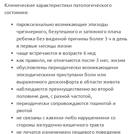
Клинические характеристики патологического
состояния:
пароксизмально возникающие эпизоды
чрезмерного, безутешного и затяжного плача
ребенка без видимой причины более 3 ч в день
в первые месяцы жизни
чаще встречаются в возрасте 6 нед
как правило, не отмечаются после 3 мес. жизни
обусловлены периодически возникающими
эпизодическими приступами боли или
выраженного дискомфорта в области живота
наблюдаются преимущественно во второй
половине дня, с разной частотой,
периодически сопровождаются тошнотой и
рвотой
не связаны с какими-либо нарушениями со
стороны желудочно-кишечного тракта
не лечатся изменением пищевого поведения