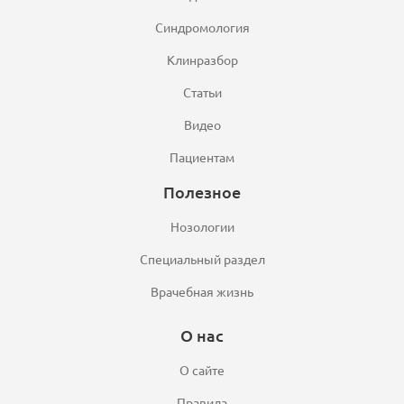
Синдромология
Клинразбор
Статьи
Видео
Пациентам
Полезное
Нозологии
Специальный раздел
Врачебная жизнь
О нас
О сайте
Правила