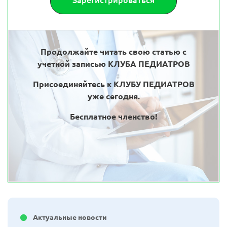
Зарегистрироваться
Продолжайте читать свою статью с
учетной записью КЛУБА ПЕДИАТРОВ
Присоединяйтесь к КЛУБУ ПЕДИАТРОВ
уже сегодня.
Бесплатное членство!
Актуальные новости