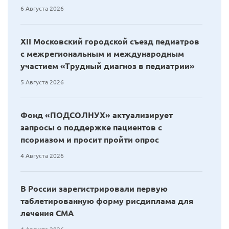
6 Августа 2026
XII Московский городской съезд педиатров
с межрегиональным и международным
участием «Трудный диагноз в педиатрии»
5 Августа 2026
Фонд «ПОДСОЛНУХ» актуализирует
запросы о поддержке пациентов с
псориазом и просит пройти опрос
4 Августа 2026
В России зарегистрировали первую
таблетированную форму рисдиплама для
лечения СМА