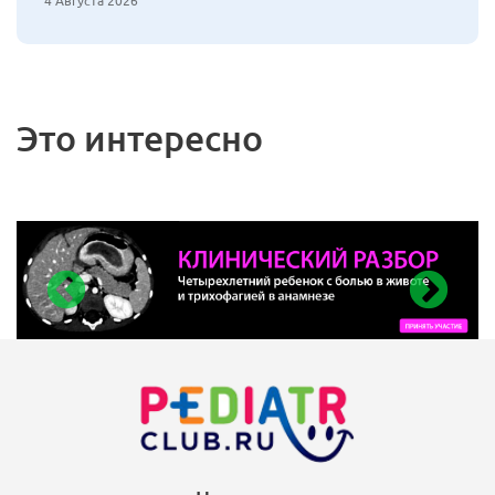
4 Августа 2026
Это интересно