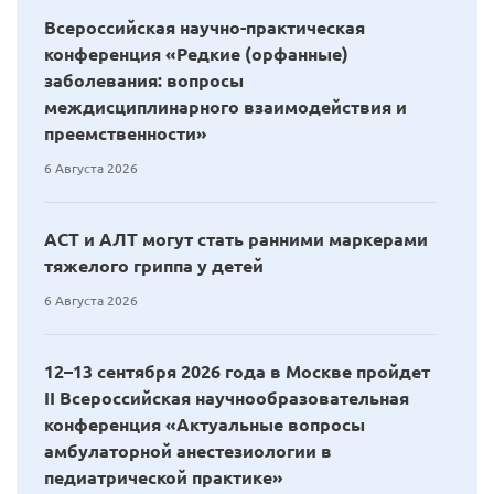
Всероссийская научно-практическая
конференция «Редкие (орфанные)
заболевания: вопросы
междисциплинарного взаимодействия и
преемственности»
6 Августа 2026
АСТ и АЛТ могут стать ранними маркерами
тяжелого гриппа у детей
6 Августа 2026
12–13 сентября 2026 года в Москве пройдет
II Всероссийская научнообразовательная
конференция «Актуальные вопросы
амбулаторной анестезиологии в
педиатрической практике»