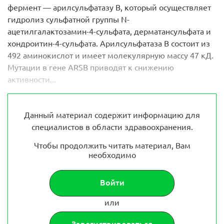
фермент — арилсульфатазу В, который осуществляет
гидролиз сульфатной группы N-
ацетилгалактозамин-4-сульфата, дерматансульфата и
хондроитин-4-сульфата. Арилсульфатаза В состоит из
492 аминокислот и имеет молекулярную массу 47 кД.
Мутации в гене ARSB приводят к снижению
активности...
Данный материал содержит информацию для
специалистов в области здравоохранения.
Чтобы продолжить читать материал, Вам
необходимо
Войти
или