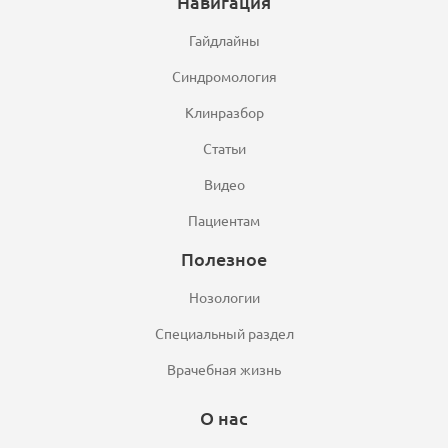
Навигация
Гайдлайны
Синдромология
Клинразбор
Статьи
Видео
Пациентам
Полезное
Нозологии
Специальный раздел
Врачебная жизнь
О нас