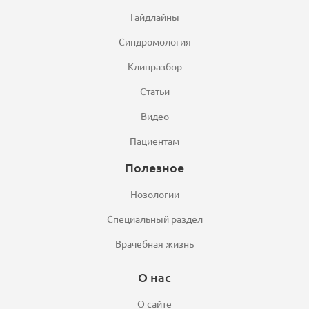
Гайдлайны
Синдромология
Клинразбор
Статьи
Видео
Пациентам
Полезное
Нозологии
Специальный раздел
Врачебная жизнь
О нас
О сайте