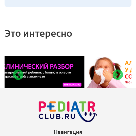
Это интересно
Навигация