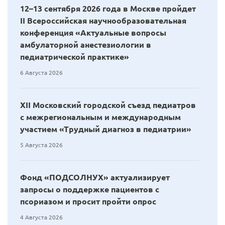
12–13 сентября 2026 года в Москве пройдет
II Всероссийская научнообразовательная
конференция «Актуальные вопросы
амбулаторной анестезиологии в
педиатрической практике»
6 Августа 2026
XII Московский городской съезд педиатров
с межрегиональным и международным
участием «Трудный диагноз в педиатрии»
5 Августа 2026
Фонд «ПОДСОЛНУХ» актуализирует
запросы о поддержке пациентов с
псориазом и просит пройти опрос
4 Августа 2026