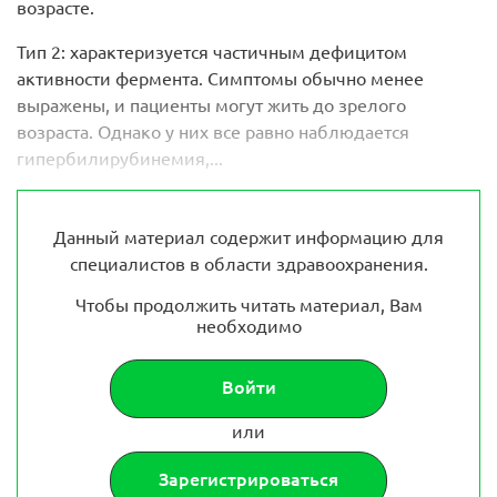
возрасте.
Тип 2: характеризуется частичным дефицитом
активности фермента. Симптомы обычно менее
выражены, и пациенты могут жить до зрелого
возраста. Однако у них все равно наблюдается
гипербилирубинемия,...
Данный материал содержит информацию для
специалистов в области здравоохранения.
Чтобы продолжить читать материал, Вам
необходимо
Войти
или
Зарегистрироваться