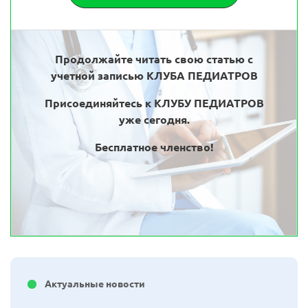
Продолжайте читать свою статью с
учетной записью КЛУБА ПЕДИАТРОВ
Присоединяйтесь к КЛУБУ ПЕДИАТРОВ
уже сегодня.
Бесплатное членство!
Актуальные новости