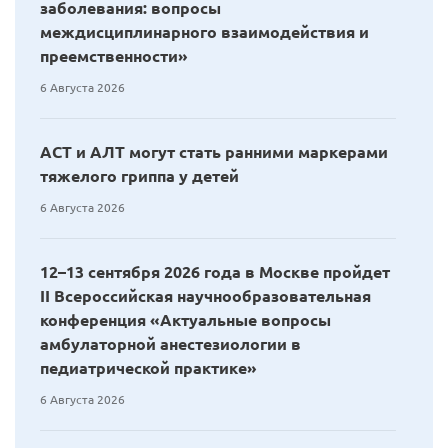
заболевания: вопросы
междисциплинарного взаимодействия и
преемственности»
6 Августа 2026
АСТ и АЛТ могут стать ранними маркерами
тяжелого гриппа у детей
6 Августа 2026
12–13 сентября 2026 года в Москве пройдет
II Всероссийская научнообразовательная
конференция «Актуальные вопросы
амбулаторной анестезиологии в
педиатрической практике»
6 Августа 2026