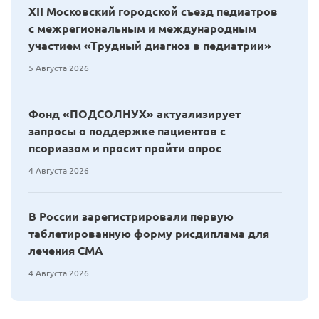
XII Московский городской съезд педиатров
с межрегиональным и международным
участием «Трудный диагноз в педиатрии»
5 Августа 2026
Фонд «ПОДСОЛНУХ» актуализирует
запросы о поддержке пациентов с
псориазом и просит пройти опрос
4 Августа 2026
В России зарегистрировали первую
таблетированную форму рисдиплама для
лечения СМА
4 Августа 2026