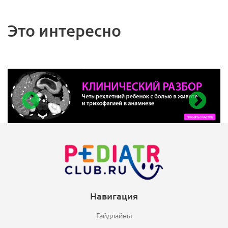
Это интересно
Навигация
Гайдлайны