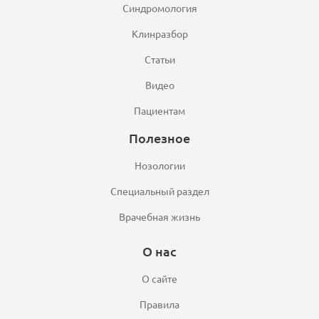
Синдромология
Клинразбор
Статьи
Видео
Пациентам
Полезное
Нозологии
Специальный раздел
Врачебная жизнь
О нас
О сайте
Правила