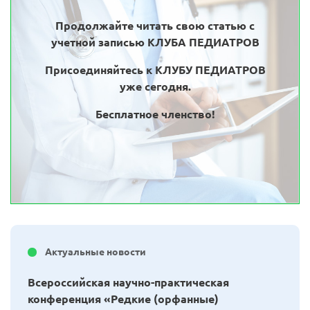
Продолжайте читать свою статью с
учетной записью КЛУБА ПЕДИАТРОВ
Присоединяйтесь к КЛУБУ ПЕДИАТРОВ
уже сегодня.
Бесплатное членство!
Актуальные новости
Всероссийская научно-практическая
конференция «Редкие (орфанные)