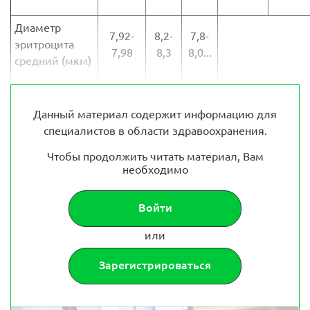
Диаметр
7,92-
8,2-
7,8-
эритроцита
7,98
8,3
8,0...
средний (мкм)
Данный материал содержит информацию для
специалистов в области здравоохранения.
Чтобы продолжить читать материал, Вам
необходимо
Войти
или
Зарегистрироваться