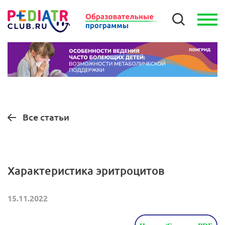
Все статьи
Характеристика эритроцитов
15.11.2022