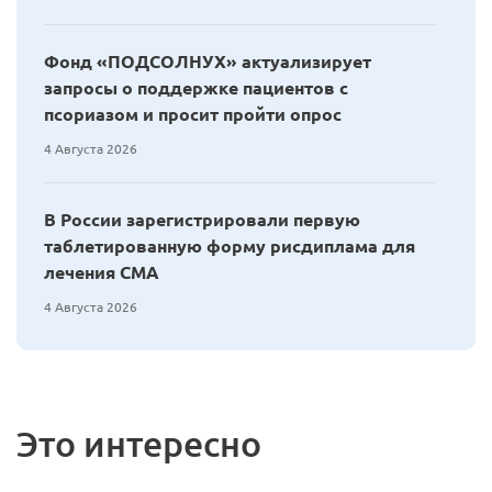
Фонд «ПОДСОЛНУХ» актуализирует
запросы о поддержке пациентов с
псориазом и просит пройти опрос
4 Августа 2026
В России зарегистрировали первую
таблетированную форму рисдиплама для
лечения СМА
4 Августа 2026
Это интересно