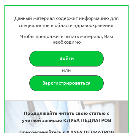
Данный материал содержит информацию для
специалистов в области здравоохранения.
Чтобы продолжить читать материал, Вам
необходимо
Войти
или
Зарегистрироваться
Продолжайте читать свою статью с
учетной записью КЛУБА ПЕДИАТРОВ
Присоединяйтесь к КЛУБУ ПЕДИАТРОВ