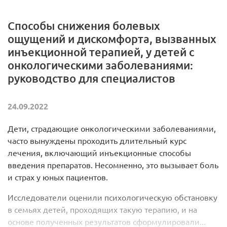
Способы снижения болевых
ощущений и дискомфорта, вызванных
инъекционной терапией, у детей с
онкологическими заболеваниями:
руководство для специалистов
24.09.2022
Дети, страдающие онкологическими заболеваниями,
часто вынуждены проходить длительный курс
лечения, включающий инъекционные способы
введения препаратов. Несомненно, это вызывает боль
и страх у юных пациентов.
Исследователи оценили психологическую обстановку
в семьях детей, проходящих такую терапию, и на
основе полученных результатов сформулировали...