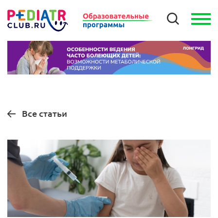
Все статьи