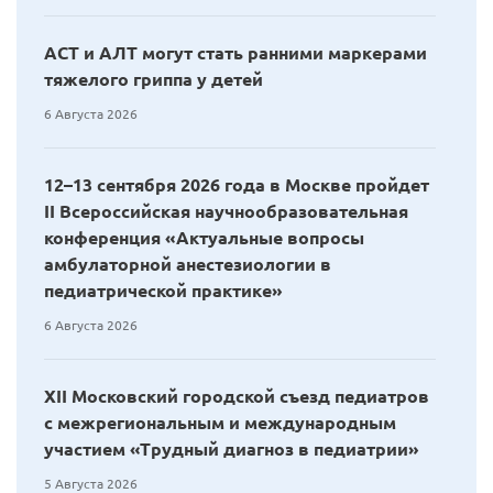
АСТ и АЛТ могут стать ранними маркерами
тяжелого гриппа у детей
6 Августа 2026
12–13 сентября 2026 года в Москве пройдет
II Всероссийская научнообразовательная
конференция «Актуальные вопросы
амбулаторной анестезиологии в
педиатрической практике»
6 Августа 2026
XII Московский городской съезд педиатров
с межрегиональным и международным
участием «Трудный диагноз в педиатрии»
5 Августа 2026