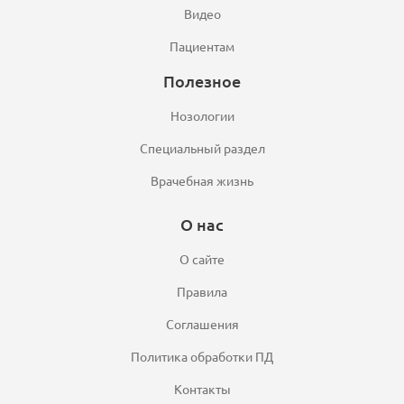
Видео
Пациентам
Полезное
Нозологии
Специальный раздел
Врачебная жизнь
О нас
О сайте
Правила
Соглашения
Политика обработки ПД
Контакты