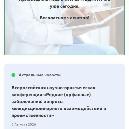
уже сегодня.
Бесплатное членство!
Актуальные новости
Всероссийская научно-практическая
конференция «Редкие (орфанные)
заболевания: вопросы
междисциплинарного взаимодействия и
преемственности»
6 Августа 2026