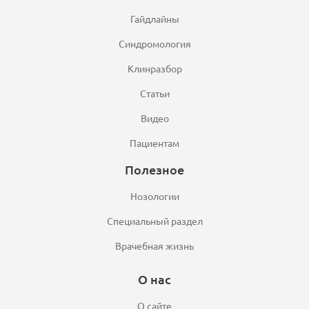
Гайдлайны
Синдромология
Клинразбор
Статьи
Видео
Пациентам
Полезное
Нозологии
Специальный раздел
Врачебная жизнь
О нас
О сайте