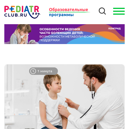
1 минута