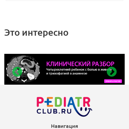
Это интересно
Навигация