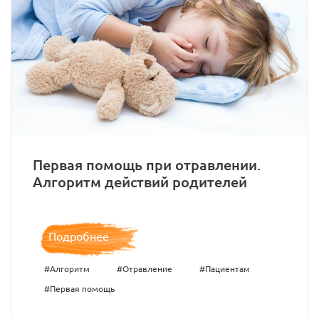
Первая помощь при отравлении.
Алгоритм действий родителей
Подробнее
#Алгоритм
#Отравление
#Пациентам
#Первая помощь