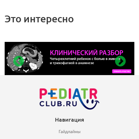
Это интересно
Навигация
Гайдлайны