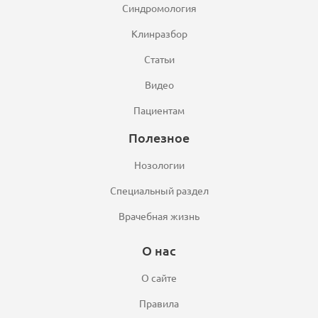
Синдромология
Клинразбор
Статьи
Видео
Пациентам
Полезное
Нозологии
Специальный раздел
Врачебная жизнь
О нас
О сайте
Правила