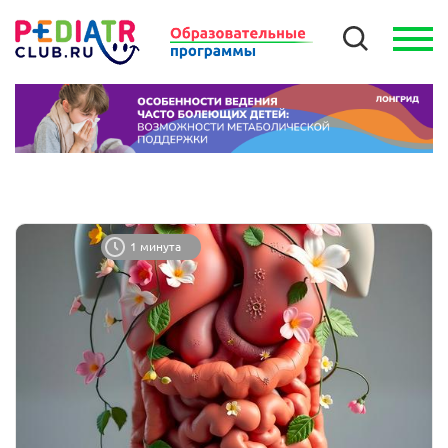
1 минута