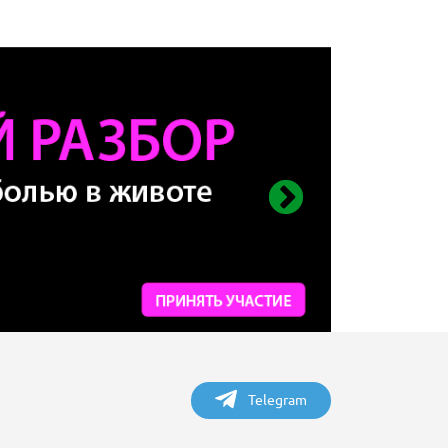
Telegram