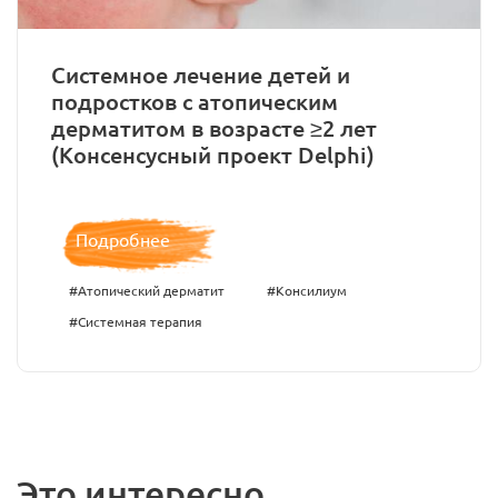
Системное лечение детей и
подростков с атопическим
дерматитом в возрасте ≥2 лет
(Консенсусный проект Delphi)
Подробнее
#Атопический дерматит
#Консилиум
#Системная терапия
Это интересно