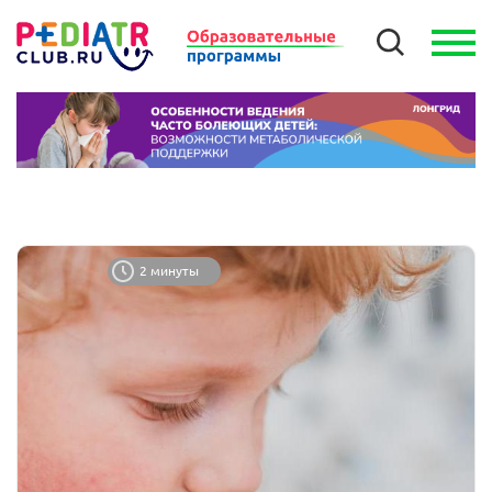
2 минуты