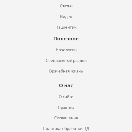
Статьи
Видео
Пациентам
Полезное
Нозологии
Специальный раздел
Врачебная жизнь
О нас
О сайте
Правила
Соглашения
Политика обработки ПД