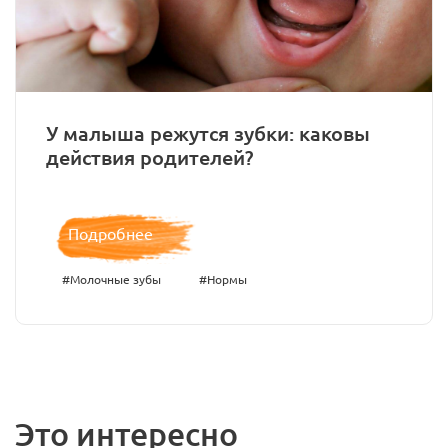
У малыша режутся зубки: каковы
действия родителей?
Подробнее
#Молочные зубы
#Нормы
Это интересно