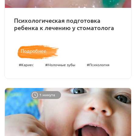
Психологическая подготовка
ребенка к лечению у стоматолога
Подробнее
#Кариес
#Молочные зубы
#Психология
1 минута