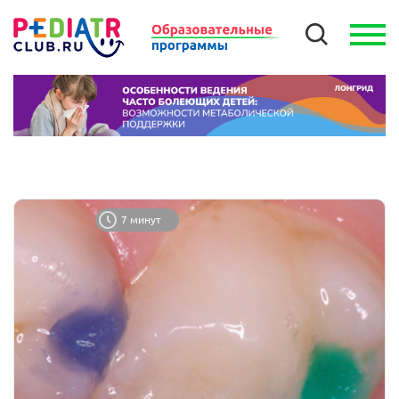
7 минут