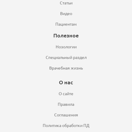
Статьи
Видео
Пациентам
Полезное
Нозологии
Специальный раздел
Врачебная жизнь
О нас
О сайте
Правила
Соглашения
Политика обработки ПД