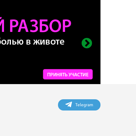
Telegram