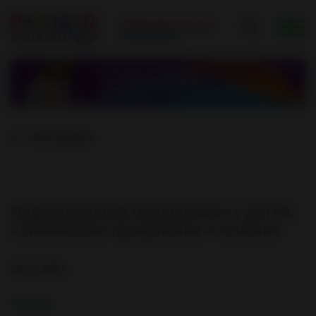
Все видео
Инфекционный мононуклеоз у детей:
клинические проявления и лечение
09.11.2021
Лектор: