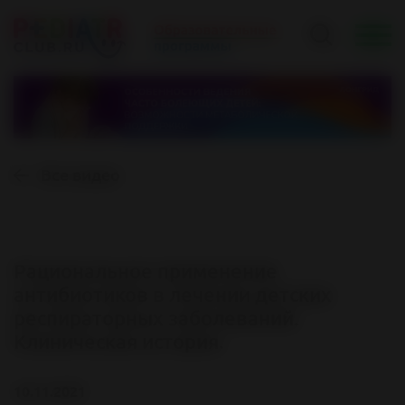
Все видео
Рациональное применение
антибиотиков в лечении детских
респираторных заболеваний.
Клиническая история.
10.11.2021