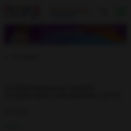
Все видео
Антибактериальная терапия
респираторных заболеваний у детей.
10.11.2021
Лектор: