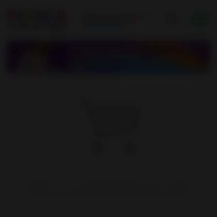
Ваша корзина пуста