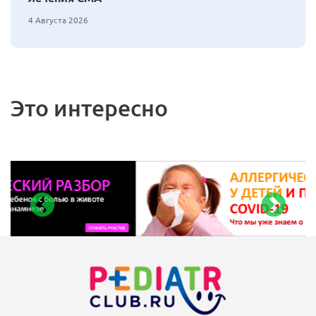
4 Августа 2026
Это интересно