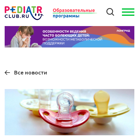
Все новости