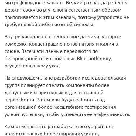
микрофлюидные каналы. Всякий раз, когда ребенок
держит соску во рту, слюна естественным образом
притягивается к этим каналам, поэтому устройство не
требует какой-либо насосной системы.
Внутри каналов есть небольшие датчики, которые
измеряют концентрацию ионов натрия и калия в
слюне. Затем эти данные передаются по
беспроводной сети с помощью Bluetooth лицу,
осуществляющему уход.
На следующем этапе разработки исследовательская
группа планирует сделать компоненты более
доступными и пригодными для вторичной
переработки. Затем они будут работать над
организацией более масштабного тестирования
умной пустышки, чтобы установить ее эффективность.
Ким отмечает, что разработка этого устройства
является частью более широких усилий,