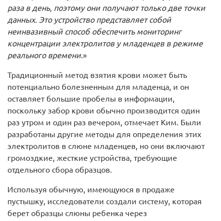
раза в день, поэтому они получают только две точки
данных. Это устройство представляет собой
неинвазивный способ обеспечить мониторинг
концентрации электролитов у младенцев в режиме
реального времени
.»
Традиционный метод взятия крови может быть
потенциально болезненным для младенца, и он
оставляет большие пробелы в информации,
поскольку забор крови обычно производится один
раз утром и один раз вечером, отмечает Ким. Были
разработаны другие методы для определения этих
электролитов в слюне младенцев, но они включают
громоздкие, жесткие устройства, требующие
отдельного сбора образцов.
Используя обычную, имеющуюся в продаже
пустышку, исследователи создали систему, которая
берет образцы слюны ребенка через