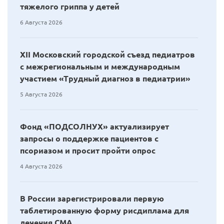
тяжелого гриппа у детей
6 Августа 2026
XII Московский городской съезд педиатров
с межрегиональным и международным
участием «Трудный диагноз в педиатрии»
5 Августа 2026
Фонд «ПОДСОЛНУХ» актуализирует
запросы о поддержке пациентов с
псориазом и просит пройти опрос
4 Августа 2026
В России зарегистрировали первую
таблетированную форму рисдиплама для
лечения СМА