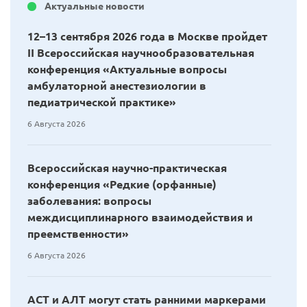
Актуальные новости
12–13 сентября 2026 года в Москве пройдет
II Всероссийская научнообразовательная
конференция «Актуальные вопросы
амбулаторной анестезиологии в
педиатрической практике»
6 Августа 2026
Всероссийская научно-практическая
конференция «Редкие (орфанные)
заболевания: вопросы
междисциплинарного взаимодействия и
преемственности»
6 Августа 2026
АСТ и АЛТ могут стать ранними маркерами