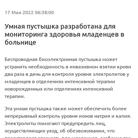
17 Мая 2022 06:38:00
Умная пустышка разработана для
мониторинга здоровья младенцев в
больнице
Беспроводная биоэлектронная пустышка может
устранить необходимость в инвазивном взятии крови
два раза в день для контроля уровня электролитов у
младенцев в отделениях интенсивной терапии
новорожденных или отделениях интенсивной
терапии.
Эта умная пустышка также может обеспечить более
непрерывный контроль уровня ионов натрия и калия.
Электролиты помогают предупредить лиц,
осуществляющих уход, об обезвоживании, что