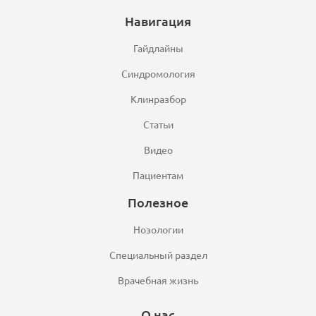
Навигация
Гайдлайны
Синдромология
Клинразбор
Статьи
Видео
Пациентам
Полезное
Нозологии
Специальный раздел
Врачебная жизнь
О нас