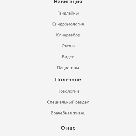
Навигация
Гайдлайны
Синдромология
Клинразбор
Статьи
Видео
Пациентам
Полезное
Нозологии
Специальный раздел
Врачебная жизнь
О нас