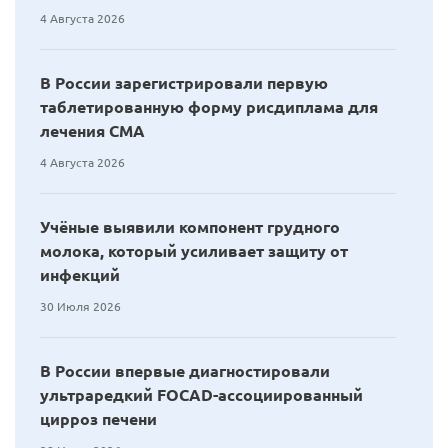
4 Августа 2026
В России зарегистрировали первую
таблетированную форму рисдиплама для
лечения СМА
4 Августа 2026
Учёные выявили компонент грудного
молока, который усиливает защиту от
инфекций
30 Июля 2026
В России впервые диагностировали
ультраредкий FOCAD-ассоциированный
цирроз печени