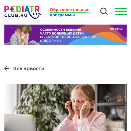
Все новости