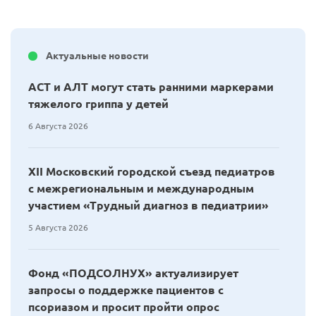
Актуальные новости
АСТ и АЛТ могут стать ранними маркерами
тяжелого гриппа у детей
6 Августа 2026
XII Московский городской съезд педиатров
с межрегиональным и международным
участием «Трудный диагноз в педиатрии»
5 Августа 2026
Фонд «ПОДСОЛНУХ» актуализирует
запросы о поддержке пациентов с
псориазом и просит пройти опрос