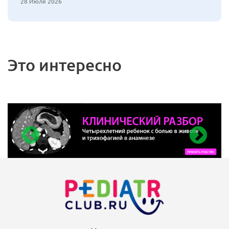
28 Июля 2026
Это интересно