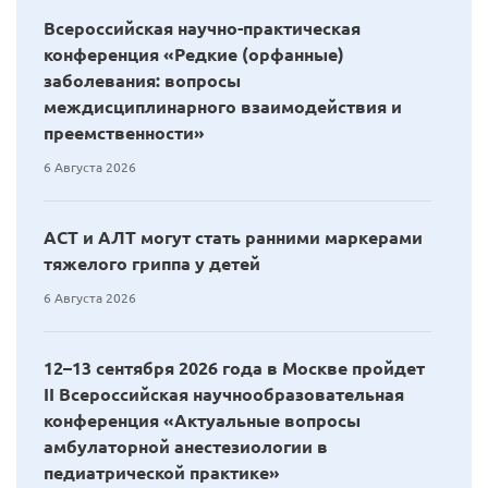
Всероссийская научно-практическая
конференция «Редкие (орфанные)
заболевания: вопросы
междисциплинарного взаимодействия и
преемственности»
6 Августа 2026
АСТ и АЛТ могут стать ранними маркерами
тяжелого гриппа у детей
6 Августа 2026
12–13 сентября 2026 года в Москве пройдет
II Всероссийская научнообразовательная
конференция «Актуальные вопросы
амбулаторной анестезиологии в
педиатрической практике»