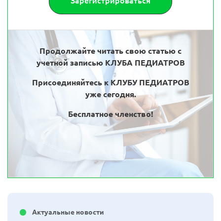
Зарегистрироваться
Продолжайте читать свою статью с
учетной записью КЛУБА ПЕДИАТРОВ
Присоединяйтесь к КЛУБУ ПЕДИАТРОВ
уже сегодня.
Бесплатное членство!
Актуальные новости