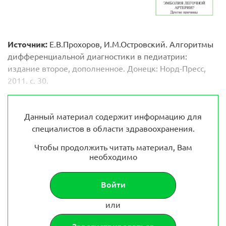
Источник:
Е.В.Прохоров, И.М.Островский. Алгоритмы
дифференциальной диагностики в педиатрии:
издание второе, дополненное. Донецк: Норд-Пресс,
2011. с. 30.
Данный материал содержит информацию для
специалистов в области здравоохранения.
Чтобы продолжить читать материал, Вам
необходимо
Войти
или