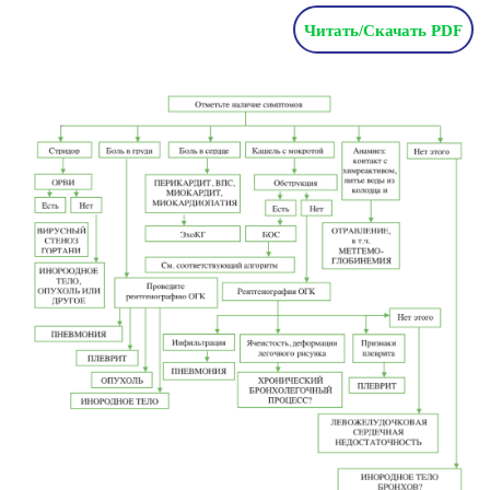
Читать/Скачать PDF