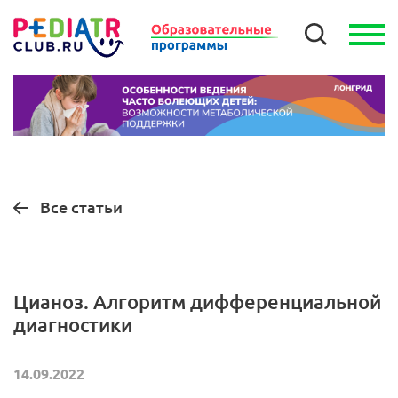
Все статьи
Цианоз. Алгоритм дифференциальной
диагностики
14.09.2022