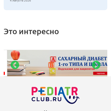
4 Августа 2026
Это интересно