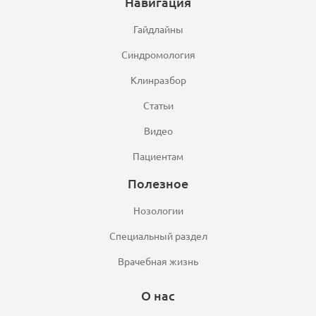
Навигация
Гайдлайны
Синдромология
Клинразбор
Статьи
Видео
Пациентам
Полезное
Нозологии
Специальный раздел
Врачебная жизнь
О нас