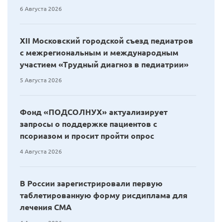
6 Августа 2026
XII Московский городской съезд педиатров
с межрегиональным и международным
участием «Трудный диагноз в педиатрии»
5 Августа 2026
Фонд «ПОДСОЛНУХ» актуализирует
запросы о поддержке пациентов с
псориазом и просит пройти опрос
4 Августа 2026
В России зарегистрировали первую
таблетированную форму рисдиплама для
лечения СМА