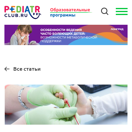
Все статьи