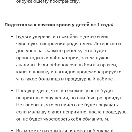
окружающему пространству.
Подготовка к взятию крови у детей от 1 года:
Будьте уверены и спокойны – дети очень
чувствуют настроение родителей. Интересно и
доступно расскажите ребенку, что будет
происходить в лаборатории, зачем нужны
анализы. Если ребенок очень боится врачей,
купите книжку и наглядно продемонстрируйте,
что такое больница и процедурный кабинет.
Предупредите, что, возможно, у него будут
неприятные ощущения, но они быстро пройдут.
Не говорите, что он ничего не будет ощущать –
если малышу станет неприятно, после процедуры
он не будет чувствовать себя обманутым.
Вы можете находиться рядом с ребенком в