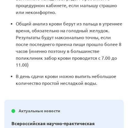
процедурном кабинете, если малышу страшно
или некомфортно.
Общий анализ крови берут из пальца в утреннее
время, обязательно на голодный желудок.
Результаты будут максимально точны, если
после последнего приема пищи прошло более 8
часов (именно поэтому в большинстве
поликлиник забор крови проводится с 7.00 до
11.00)
В день сдачи крови можно выпить небольшое
количество простой несладкой воды.
Актуальные новости
Всероссийская научно-практическая