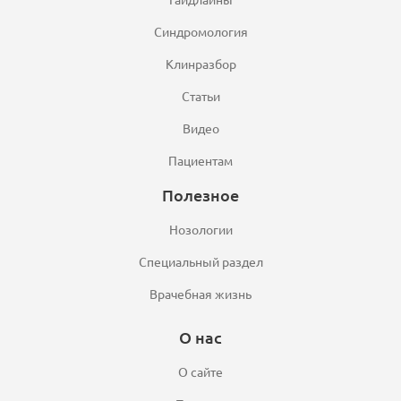
Синдромология
Клинразбор
Статьи
Видео
Пациентам
Полезное
Нозологии
Специальный раздел
Врачебная жизнь
О нас
О сайте