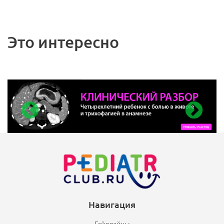
Это интересно
Навигация
Гайдлайны