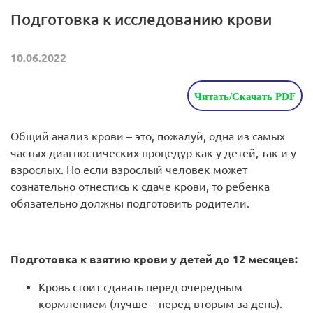
Подготовка к исследованию крови
10.06.2022
Читать/Скачать PDF
Общий анализ крови – это, пожалуй, одна из самых
частых диагностических процедур как у детей, так и у
взрослых. Но если взрослый человек может
сознательно отнестись к сдаче крови, то ребенка
обязательно должны подготовить родители.
Подготовка к взятию крови у детей до 12 месяцев:
Кровь стоит сдавать перед очередным
кормлением (лучше – перед вторым за день).