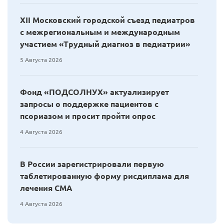
XII Московский городской съезд педиатров
с межрегиональным и международным
участием «Трудный диагноз в педиатрии»
5 Августа 2026
Фонд «ПОДСОЛНУХ» актуализирует
запросы о поддержке пациентов с
псориазом и просит пройти опрос
4 Августа 2026
В России зарегистрировали первую
таблетированную форму рисдиплама для
лечения СМА
4 Августа 2026