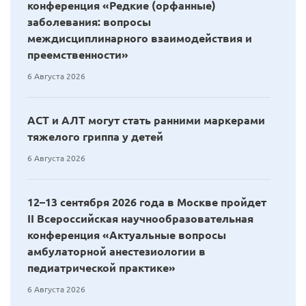
конференция «Редкие (орфанные)
заболевания: вопросы
междисциплинарного взаимодействия и
преемственности»
6 Августа 2026
АСТ и АЛТ могут стать ранними маркерами
тяжелого гриппа у детей
6 Августа 2026
12–13 сентября 2026 года в Москве пройдет
II Всероссийская научнообразовательная
конференция «Актуальные вопросы
амбулаторной анестезиологии в
педиатрической практике»
6 Августа 2026