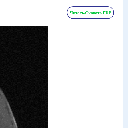
Читать/Скачать PDF