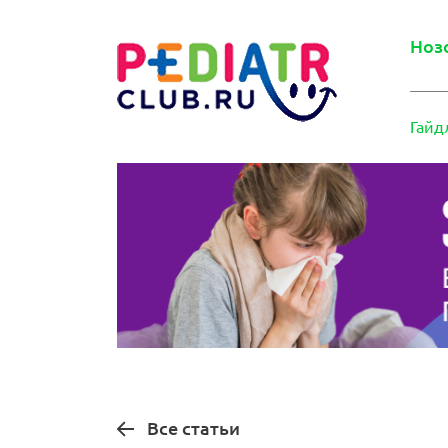
Ноз
Гайд
Все статьи