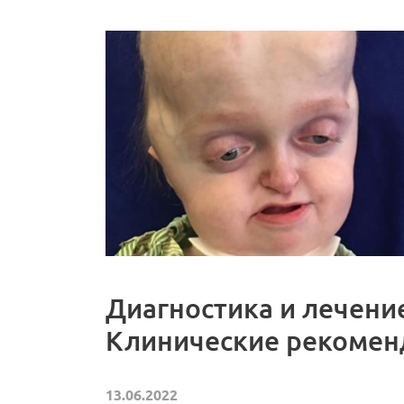
Диагностика и лечен
Клинические рекомен
13.06.2022