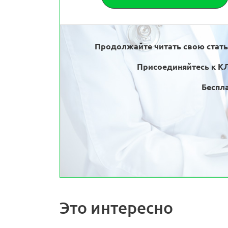
Продолжайте читать свою стат
Присоединяйтесь к К
Беспла
Это интересно