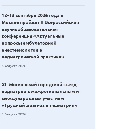
12–13 сентября 2026 года в
Москве пройдет II Всероссийская
научнообразовательная
конференция «Актуальные
вопросы амбулаторной
анестезиологии в
педиатрической практике»
6 Августа 2026
XII Московский городской съезд
педиатров с межрегиональным и
международным участием
«Трудный диагноз в педиатрии»
5 Августа 2026