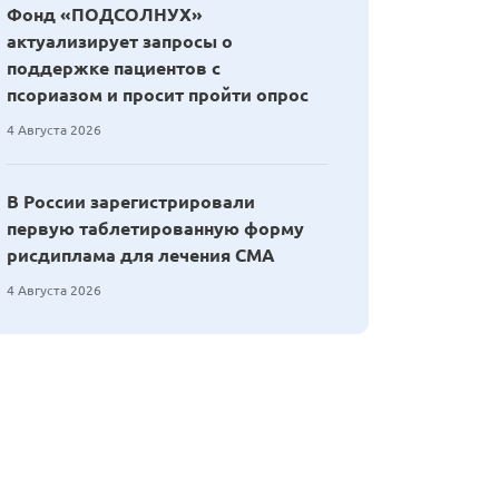
Фонд «ПОДСОЛНУХ»
актуализирует запросы о
поддержке пациентов с
псориазом и просит пройти опрос
4 Августа 2026
В России зарегистрировали
первую таблетированную форму
рисдиплама для лечения СМА
4 Августа 2026