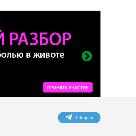
Telegram