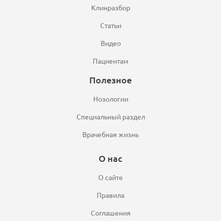
Клинразбор
Статьи
Видео
Пациентам
Полезное
Нозологии
Специальный раздел
Врачебная жизнь
О нас
О сайте
Правила
Соглашения