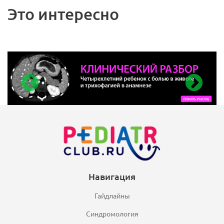
Это интересно
Навигация
Гайдлайны
Синдромология