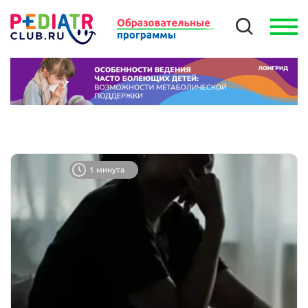
1 минута