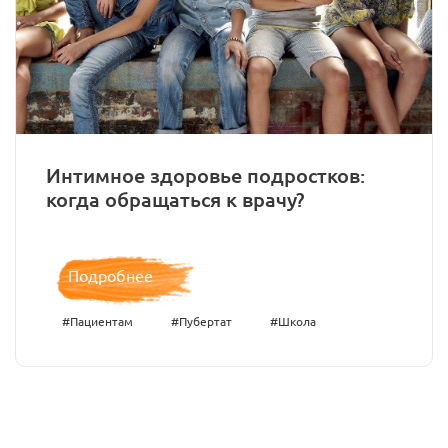
Интимное здоровье подростков:
когда обращаться к врачу?
Подробнее
#Пациентам
#Пубертат
#Школа