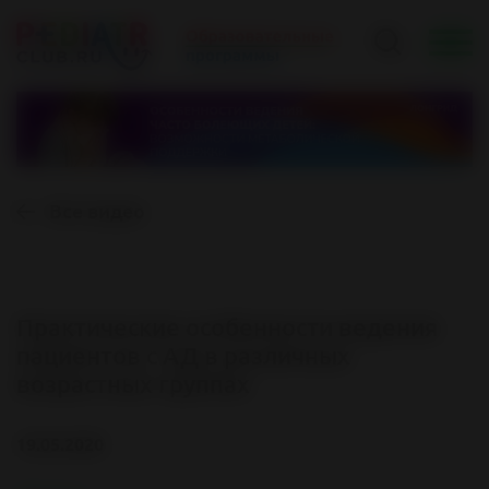
Все видео
Практические особенности ведения
пациентов с АД в различных
возрастных группах
19.05.2020