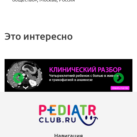
Это интересно
Навигация