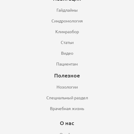
Гайдлайны
Синдромология
Клинразбор
Статьи
Видео
Пациентам
Полезное
Нозологии
Специальный раздел
Врачебная жизнь
О нас