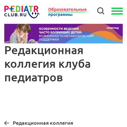
Редакционная
коллегия клуба
педиатров
Редакционная коллегия