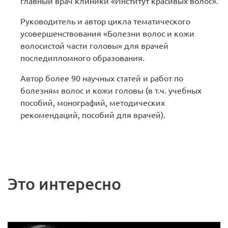
главный врач клиники «Институт красивых волос».
Руководитель и автор цикла тематического
усовершенствования «Болезни волос и кожи
волосистой части головы» для врачей
последипломного образования.
Автор более 90 научных статей и работ по
болезням волос и кожи головы (в т.ч. учебных
пособий, монографий, методических
рекомендаций, пособий для врачей).
Это интересно