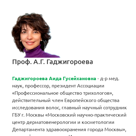
Проф. А.Г. Гаджигороева
Гаджигороева Аида Гусейхановна
- д-р мед.
наук, профессор, президент Ассоциации
«Профессиональное общество трихологов»,
действительный член Европейского общества
исследования волос, главный научный сотрудник
ГБУ г. Москвы «Московский научно-практический
центр дерматовенерологии и косметологии
Департамента здравоохранения города Москвы»,