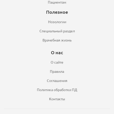
Пациентам
Полезное
Нозологии
Специальный раздел
Врачебная жизнь
О нас
О сайте
Правила
Соглашения
Политика обработки ПД
Контакты