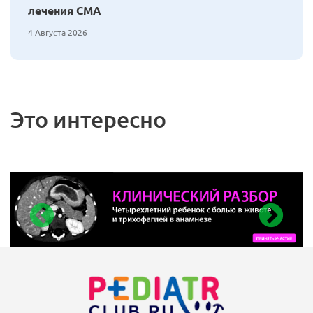
лечения СМА
4 Августа 2026
Это интересно