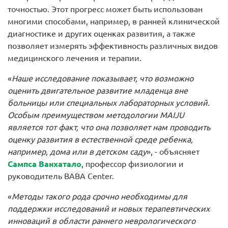
точностью. Этот прогресс может быть использован
многими способами, например, в ранней клинической
диагностике и других оценках развития, а также
позволяет измерять эффективность различных видов
медицинского лечения и терапии.
«
Наше исследование показывает, что возможно
оценить двигательное развитие младенца вне
больницы или специальных лабораторных условий.
Особым преимуществом методологии MAIJU
является тот факт, что она позволяет нам проводить
оценку развития в естественной среде ребенка,
например, дома или в детском саду
», - объясняет
Сампса Ванхатало
, профессор физиологии и
руководитель BABA Center.
«
Методы такого рода срочно необходимы для
поддержки исследований и новых терапевтических
инноваций в области раннего неврологического