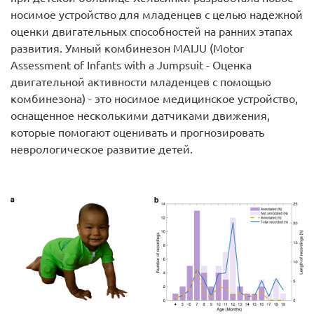
носимое устройство для младенцев с целью надежной
оценки двигательных способностей на ранних этапах
развития. Умный комбинезон MAIJU (Motor
Assessment of Infants with a Jumpsuit - Оценка
двигательной активности младенцев с помощью
комбинезона) - это носимое медицинское устройство,
оснащенное несколькими датчиками движения,
которые помогают оценивать и прогнозировать
неврологическое развитие детей.