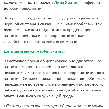
развития
», - подтверждает
Лина Хаатая
, профессор
детской неврологии.
Чем раньше будут выявлены задержки в развитии
нервной системы и связанные с ними проблемы, тем
лучше мы сможем поддерживать предстоящее
развитие ребенка и его нейрокогнитивные
способности на протяжении всей жизни.
Дети двигаются, чтобы учиться
В настоящее время общепризнано, что двигательное
развитие маленького ребенка не является
независимым от всего остального нейрокогнитивного
развития. Сильное врожденное стремление ребенка к
передвижению возникло из очевидной потребности:
ребенок должен много двигаться, чтобы набираться
опыта и учиться у окружающей среды.
«
Поэтому важно поощрять детей двигаться как можно