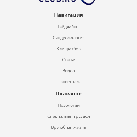
Навигация
Гайдлайны
Синдромология
Клинразбор
Статьи
Видео
Пациентам
Полезное
Нозологии
Специальный раздел
Врачебная жизнь