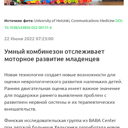
Источник фото:
University of Helsinki, Communications Medicine
DOI:
10.1038/s43856-022-00131-6
22 Июня 2022 07:23:00
Умный комбинезон отслеживает
моторное развитие младенцев
Новая технология создает новые возможности для
оценки неврологического развития маленьких детей.
Ранняя двигательная оценка имеет важное значение
для поддержки раннего выявления проблем с
развитием нервной системы и их терапевтических
вмешательств.
Финская исследовательская группа из BABA Center
при детской больнице Хельсинки разработала новое