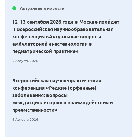
Актуальные новости
12–13 сентября 2026 года в Москве пройдет
II Всероссийская научнообразовательная
конференция «Актуальные вопросы
амбулаторной анестезиологии в
педиатрической практике»
6 Августа 2026
Всероссийская научно-практическая
конференция «Редкие (орфанные)
заболевания: вопросы
междисциплинарного взаимодействия и
преемственности»
6 Августа 2026