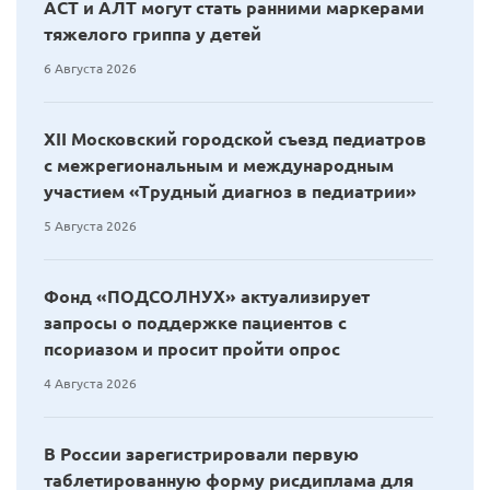
АСТ и АЛТ могут стать ранними маркерами
тяжелого гриппа у детей
6 Августа 2026
XII Московский городской съезд педиатров
с межрегиональным и международным
участием «Трудный диагноз в педиатрии»
5 Августа 2026
Фонд «ПОДСОЛНУХ» актуализирует
запросы о поддержке пациентов с
псориазом и просит пройти опрос
4 Августа 2026
В России зарегистрировали первую
таблетированную форму рисдиплама для