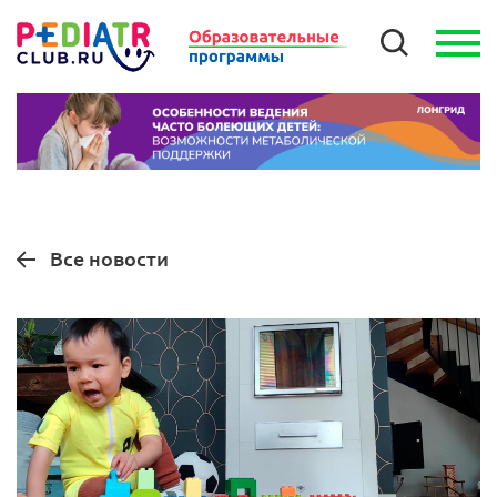
Все новости