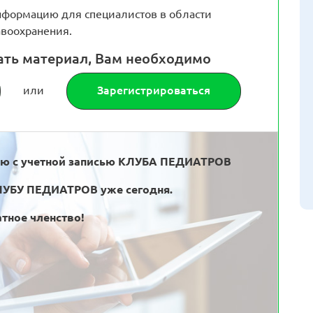
формацию для специалистов в области
воохранения.
ать материал, Вам необходимо
или
Зарегистрироваться
ью с учетной записью КЛУБА ПЕДИАТРОВ
ЛУБУ ПЕДИАТРОВ уже сегодня.
тное членство!