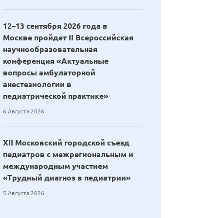
12–13 сентября 2026 года в
Москве пройдет II Всероссийская
научнообразовательная
конференция «Актуальные
вопросы амбулаторной
анестезиологии в
педиатрической практике»
6 Августа 2026
XII Московский городской съезд
педиатров с межрегиональным и
международным участием
«Трудный диагноз в педиатрии»
5 Августа 2026