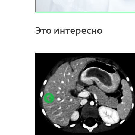
Это интересно