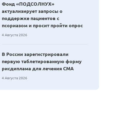
Фонд «ПОДСОЛНУХ»
актуализирует запросы о
поддержке пациентов с
псориазом и просит пройти опрос
4 Августа 2026
В России зарегистрировали
первую таблетированную форму
рисдиплама для лечения СМА
4 Августа 2026