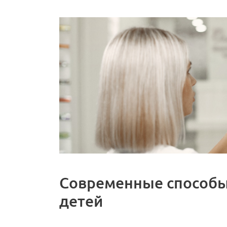
Современные способы
детей