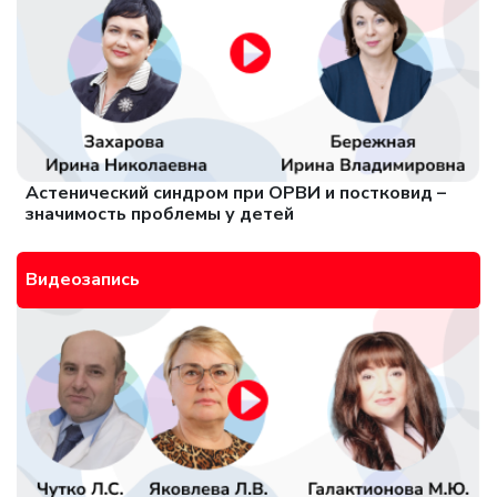
Астенический синдром при ОРВИ и постковид –
значимость проблемы у детей
Видеозапись