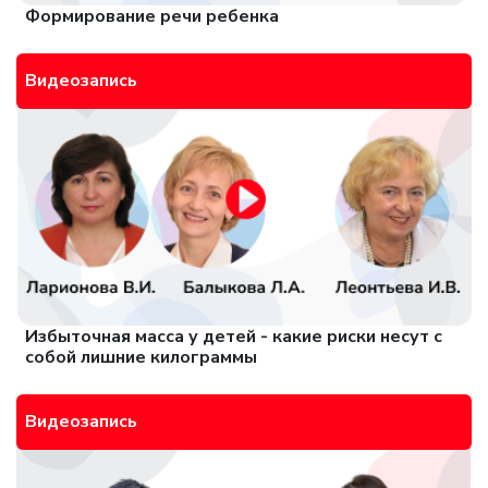
Формирование речи ребенка
Видеозапись
Избыточная масса у детей - какие риски несут с
собой лишние килограммы
Видеозапись