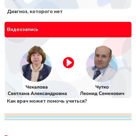
Диагноз, которого нет
Видеозапись
Как врач может помочь учиться?