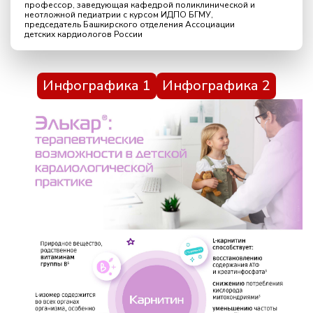
профессор, заведующая кафедрой поликлинической и
неотложной педиатрии с курсом ИДПО БГМУ,
председатель Башкирского отделения Ассоциации
детских кардиологов России
Инфографика 1
Инфографика 2