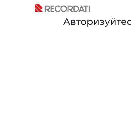
Авторизуйтес